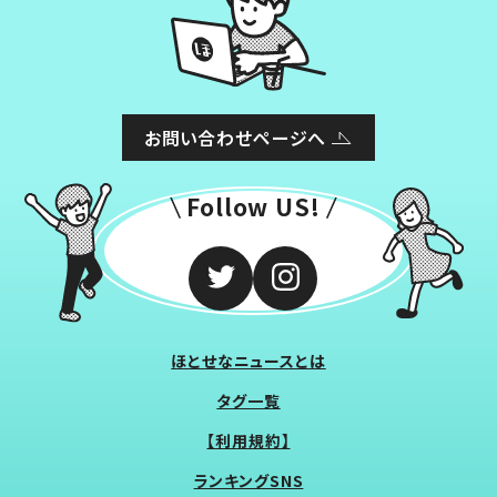
お問い合わせページへ
Follow US!
ほとせなニュースとは
タグ一覧
【利用規約】
ランキングSNS