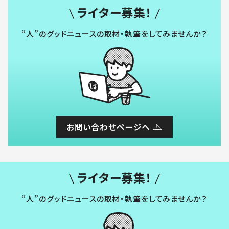
ライター募集！
“人”のグッドニュースの取材・執筆をしてみませんか？
お問い合わせページへ
ライター募集！
“人”のグッドニュースの取材・執筆をしてみませんか？