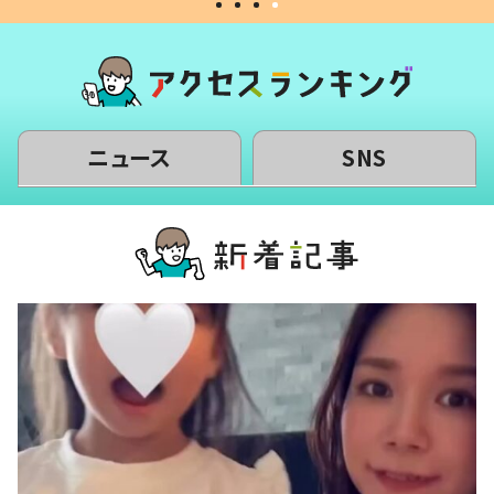
ニュース
SNS