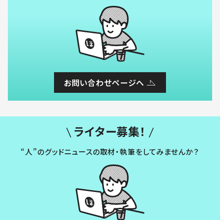
お問い合わせページへ
ライター募集！
“人”のグッドニュースの取材・執筆をしてみませんか？