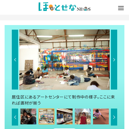
居住区にあるアートセンターにて制作中の様子。ここに来
れば画材が揃う