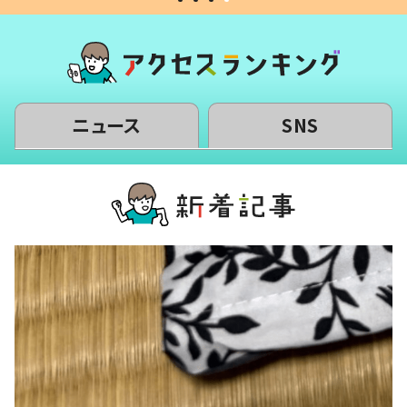
ニュース
SNS