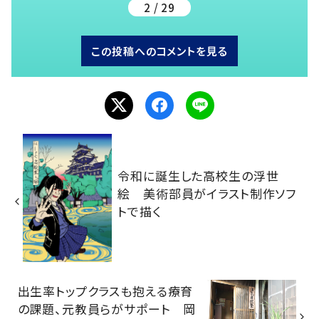
2 / 29
この投稿へのコメントを見る
令和に誕生した高校生の浮世
絵 美術部員がイラスト制作ソフ
トで描く
出生率トップクラスも抱える療育
の課題、元教員らがサポート 岡