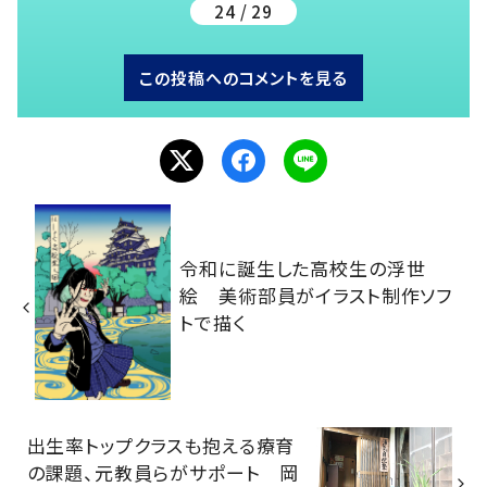
24 / 29
この投稿へのコメントを見る
令和に誕生した高校生の浮世
絵 美術部員がイラスト制作ソフ
トで描く
出生率トップクラスも抱える療育
の課題、元教員らがサポート 岡