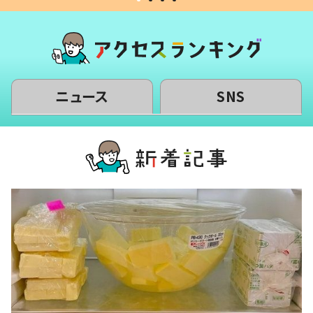
ニュース
SNS