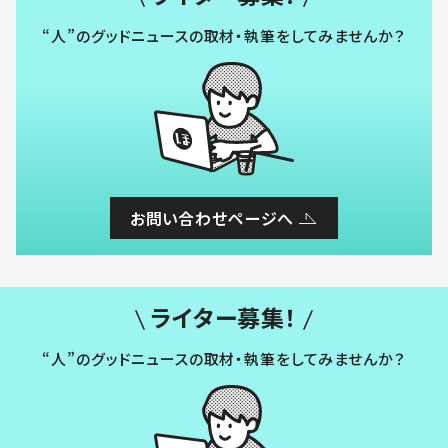
“人”のグッドニュースの取材・執筆をしてみませんか？
お問い合わせページへ
ライター募集！
“人”のグッドニュースの取材・執筆をしてみませんか？