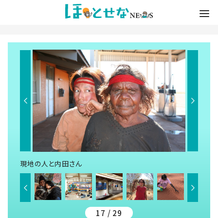
現地の人と内田さん
17 / 29