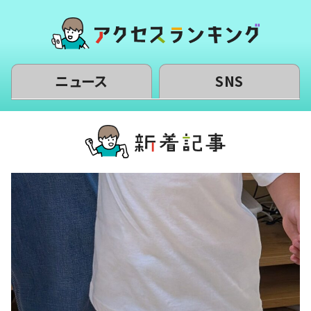
ニュース
SNS