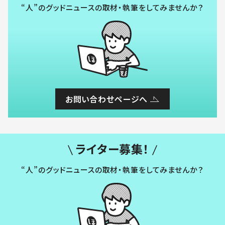
“人”のグッドニュースの取材・執筆をしてみませんか？
お問い合わせページへ
ライター募集！
“人”のグッドニュースの取材・執筆をしてみませんか？