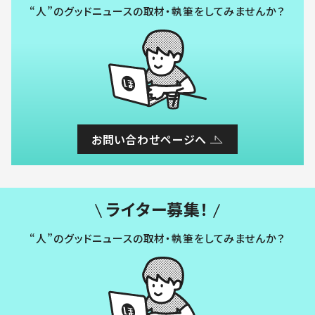
“人”のグッドニュースの取材・執筆をしてみませんか？
お問い合わせページへ
ライター募集！
“人”のグッドニュースの取材・執筆をしてみませんか？