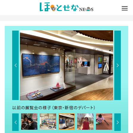
以前の展覧会の様子（東京・新宿のデパート）