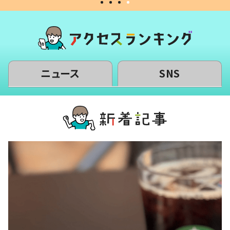
ニュース
SNS