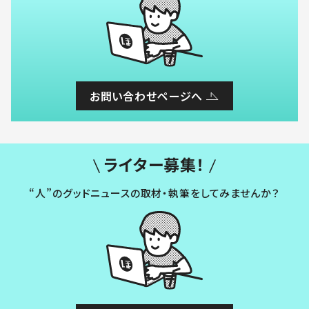
お問い合わせページへ
ライター募集！
“人”のグッドニュースの取材・執筆をしてみませんか？