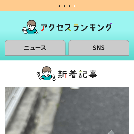
ニュース
SNS