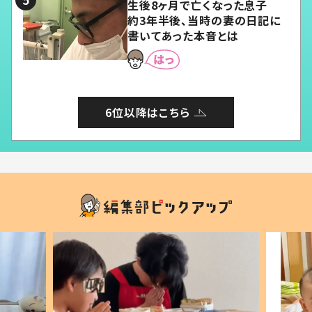
生後8ヶ月で亡くなった息子
約3年半後、当時の妻の日記に
書いてあった本音とは
6位以降はこちら