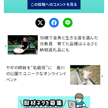
この投稿へのコメントを見る
50歳で金魚と生きる道を選んだ
元教員 育てた品種はふるさと
納税返礼品にも
ヤギの姉妹を“名脇役”に 香川
の公園でユニークなオンラインイ
ベント