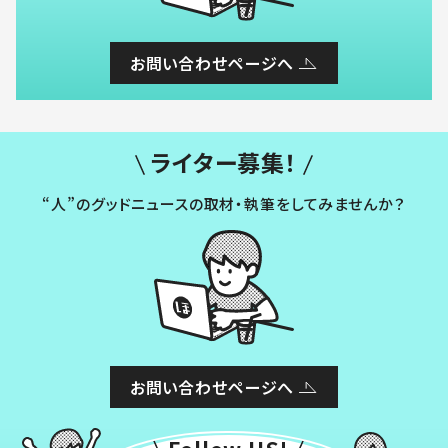
お問い合わせページへ
ライター募集！
“人”のグッドニュースの取材・執筆をしてみませんか？
お問い合わせページへ