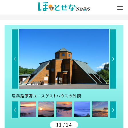
屈斜路原野ユースゲストハウスの外観
11 / 14