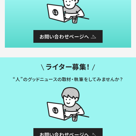
お問い合わせページへ
ライター募集！
“人”のグッドニュースの取材・執筆をしてみませんか？
お問い合わせページへ