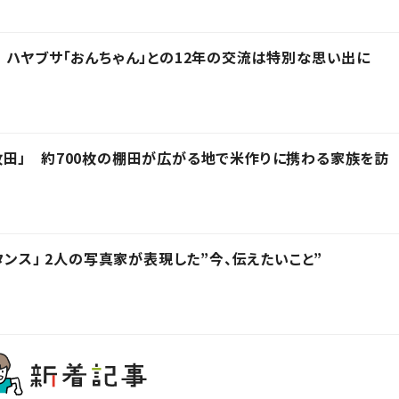
 ハヤブサ「おんちゃん」との12年の交流は特別な思い出に
田」 約700枚の棚田が広がる地で米作りに携わる家族を訪
タンス」 2人の写真家が表現した”今、伝えたいこと”