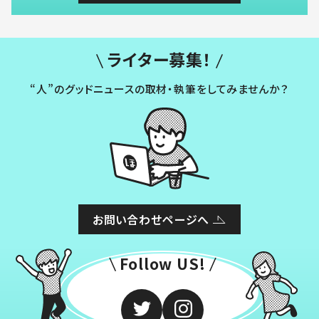
ライター募集！
“人”のグッドニュースの取材・執筆をしてみませんか？
お問い合わせページへ
Follow US!