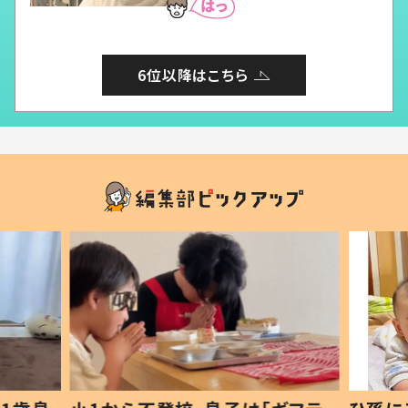
6位以降はこちら