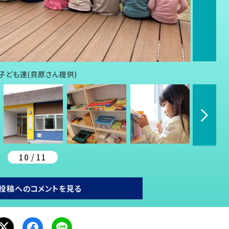
ども達(貝原さん提供)
10 / 11
投稿へのコメントを見る