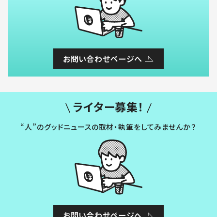
お問い合わせページへ
ライター募集！
“人”のグッドニュースの取材・執筆をしてみませんか？
お問い合わせページへ