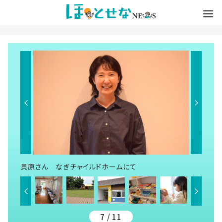
貝原さん なぎチャイルドホームにて
7 / 11