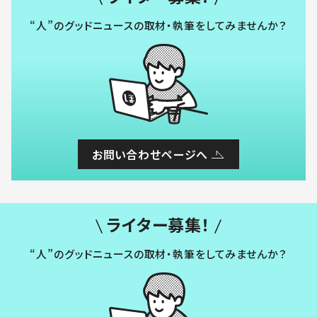
“人”のグッドニュースの取材・執筆をしてみませんか？
お問い合わせページへ
ライター募集！
“人”のグッドニュースの取材・執筆をしてみませんか？