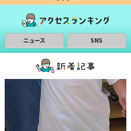
ニュース
SNS