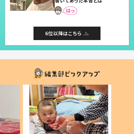
書いてあった本音とは
6位以降はこちら