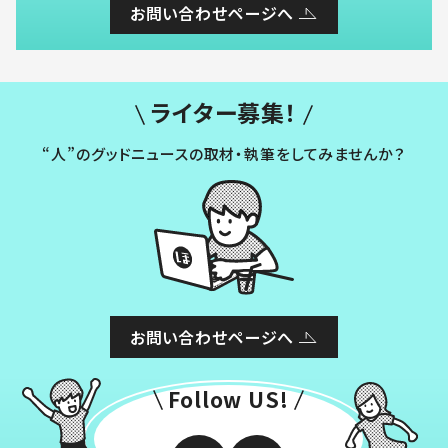
お問い合わせページへ
ライター募集！
“人”のグッドニュースの取材・執筆をしてみませんか？
お問い合わせページへ
Follow US!