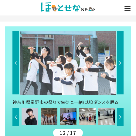
神奈川県秦野市の祭りで生徒と一緒にUDダンスを踊る
12 / 17