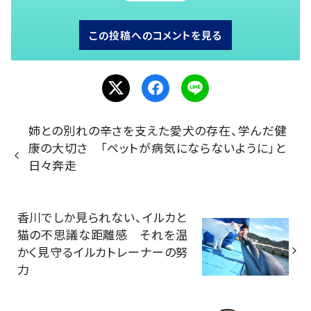
この投稿へのコメントを見る
姉との別れの辛さを支えた愛犬の存在、学んだ健
康の大切さ 「ペットが病気にならないように」と
日々奔走
香川でしか見られない、イルカと
猫の不思議な距離感 それを温
かく見守るイルカトレーナーの努
力