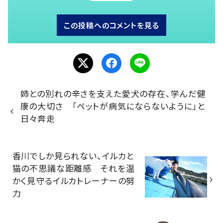
この投稿へのコメントを見る
姉との別れの辛さを支えた愛犬の存在、学んだ健
康の大切さ 「ペットが病気にならないように」と
日々奔走
香川でしか見られない、イルカと
猫の不思議な距離感 それを温
かく見守るイルカトレーナーの努
力