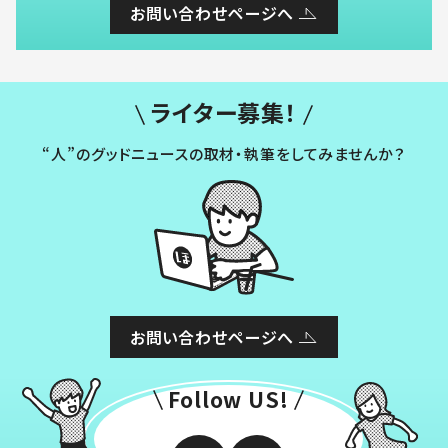
お問い合わせページへ
ライター募集！
“人”のグッドニュースの取材・執筆をしてみませんか？
お問い合わせページへ
Follow US!