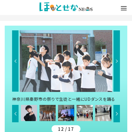
神奈川県秦野市の祭りで生徒と一緒にUDダンスを踊る
12 / 17