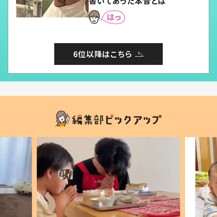
書いてあった本音とは
6位以降はこちら