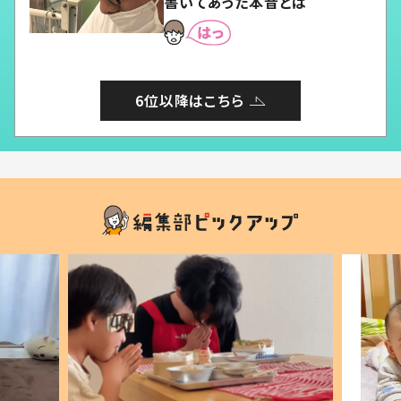
書いてあった本音とは
6位以降はこちら