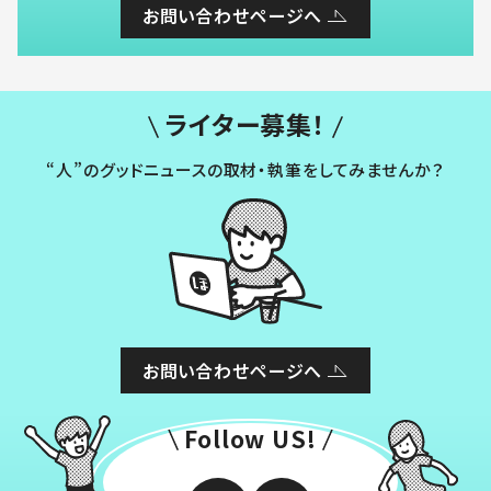
お問い合わせページへ
ライター募集！
“人”のグッドニュースの取材・執筆をしてみませんか？
お問い合わせページへ
Follow US!