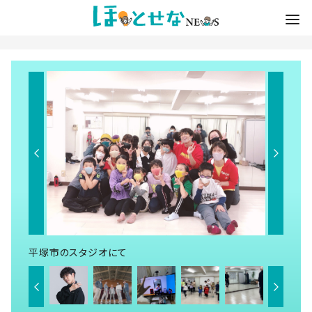
平塚市のスタジオにて