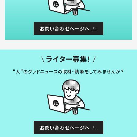
お問い合わせページへ
ライター募集！
“人”のグッドニュースの取材・執筆をしてみませんか？
お問い合わせページへ