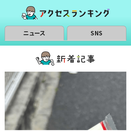
ニュース
SNS