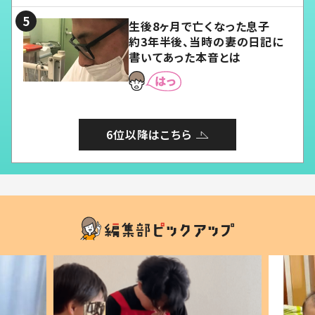
生後8ヶ月で亡くなった息子
約3年半後、当時の妻の日記に
書いてあった本音とは
6位以降はこちら