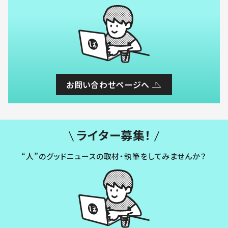
お問い合わせページへ
ライター募集！
“人”のグッドニュースの取材・執筆をしてみませんか？