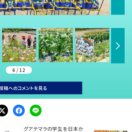
6 / 12
投稿へのコメントを見る
グアテマラの学生を日本か