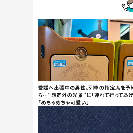
愛媛へ出張中の男性。列車の指定席を予
ら…“想定外の光景”に「連れて行ってあげ
「めちゃめちゃ可愛い」