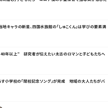
当地キャラの新星、四国水族館の「しゅこくん」は学びの要素満
40年以上” 研究者が伝えたい太古のロマンと子どもたちへ
下ろす小学校の「閉校記念ソング」が完成 地域の大人たちがバ