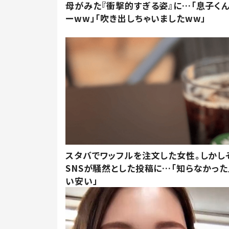
母がみた『衝撃的すぎる姿』に…「息子く
ーww」「吹き出しちゃいましたww」
スタバでワッフルを注文した女性。しかし
SNSが騒然とした投稿に…「知らなかった
い安い」