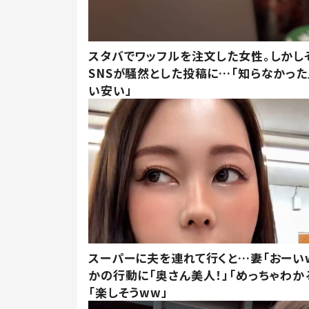
スタバでワッフルを注文した女性。しかし
SNSが騒然とした投稿に…「知らなかった
い安い」
スーパーに夫を連れて行くと…妻「おーい
かの行動に「奥さん美人！」「めっちゃわか
「楽しそうww」