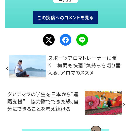
この投稿へのコメントを見る
スポーツアロマトレーナーに聞
く 梅雨も快適「気持ちを切り替
える」アロマのススメ
グアテマラの学生を日本から“遠
隔支援” 協力隊でできた縁、自
分にできることを考え続ける