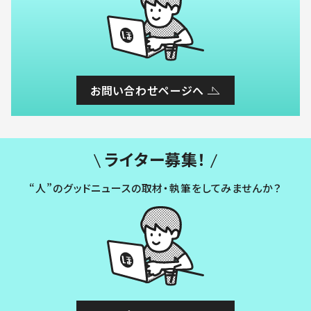
お問い合わせページへ
ライター募集！
“人”のグッドニュースの取材・執筆をしてみませんか？