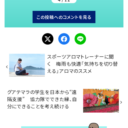
この投稿へのコメントを見る
スポーツアロマトレーナーに聞
く 梅雨も快適「気持ちを切り替
える」アロマのススメ
グアテマラの学生を日本から“遠
隔支援” 協力隊でできた縁、自
分にできることを考え続ける