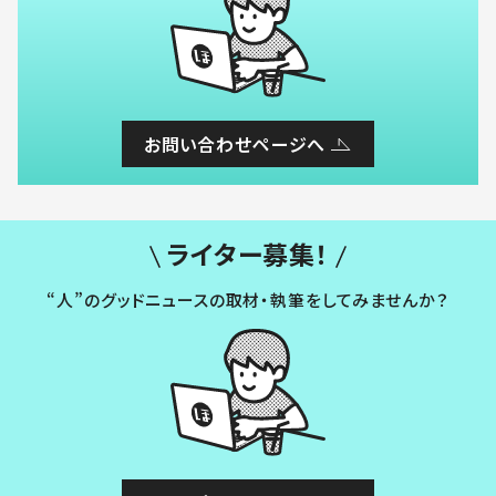
お問い合わせページへ
ライター募集！
“人”のグッドニュースの取材・執筆をしてみませんか？