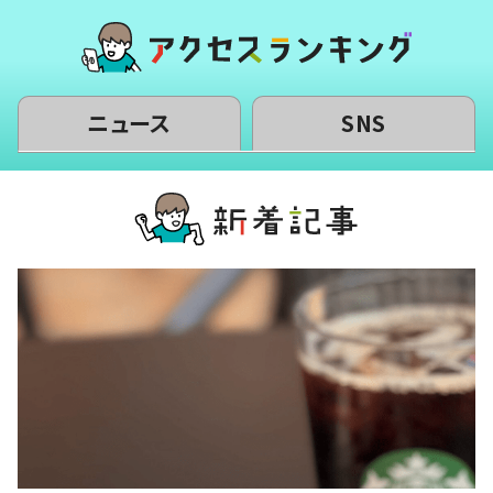
ニュース
SNS