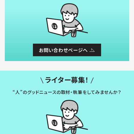
お問い合わせページへ
ライター募集！
“人”のグッドニュースの取材・執筆をしてみませんか？