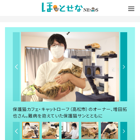
保護猫カフェ・キャットローフ（高松市）のオーナー、増田拓
也さん。難病を抱えていた保護猫サンとともに