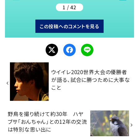
1 / 42
この投稿へのコメントを見る
ウイイレ2020世界大会の優勝者
が語る、試合に勝つために大事な
こと
野鳥を撮り続けて約30年 ハヤ
ブサ「おんちゃん」との12年の交流
は特別な思い出に