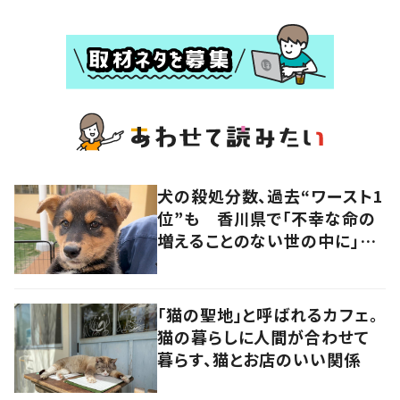
犬の殺処分数、過去“ワースト1
位”も 香川県で「不幸な命の
増えることのない世の中に」と
取り組む人たちの思い
「猫の聖地」と呼ばれるカフェ。
猫の暮らしに人間が合わせて
暮らす、猫とお店のいい関係