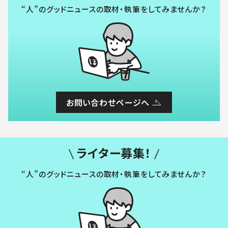
“人”のグッドニュースの取材・執筆をしてみませんか？
お問い合わせページへ
ライター募集！
“人”のグッドニュースの取材・執筆をしてみませんか？