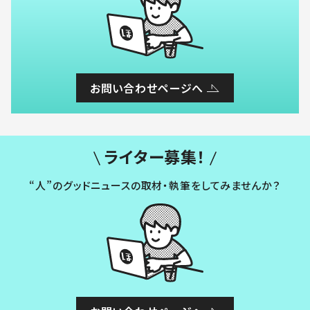
お問い合わせページへ
ライター募集！
“人”のグッドニュースの取材・執筆をしてみませんか？