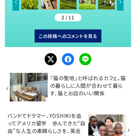
2 / 11
この投稿へのコメントを見る
「猫の聖地」と呼ばれるカフェ。猫
の暮らしに人間が合わせて暮ら
す、猫とお店のいい関係
バンドでドラマー、YOSHIKIを追
ってアメリカ留学 歩んできた“自
由”な人生の素晴らしさを、英会