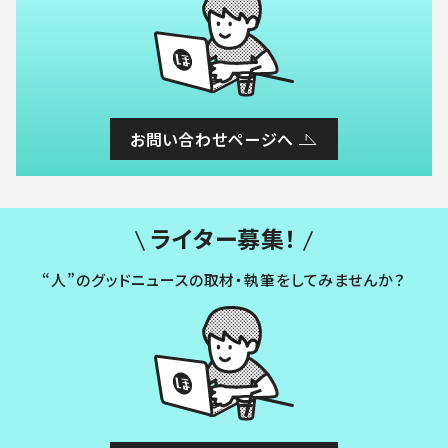
お問い合わせページへ
ライター募集！
“人”のグッドニュースの取材・執筆をしてみませんか？