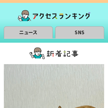
ニュース
SNS