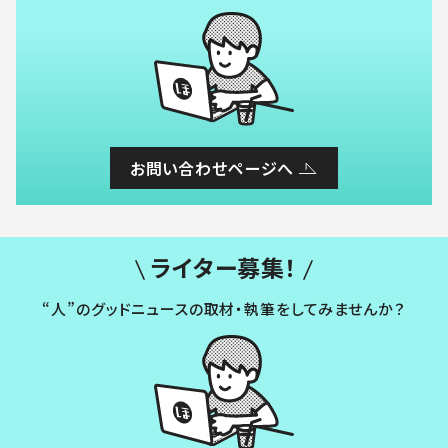
お問い合わせページへ
ライター募集！
“人”のグッドニュースの取材・執筆をしてみませんか？