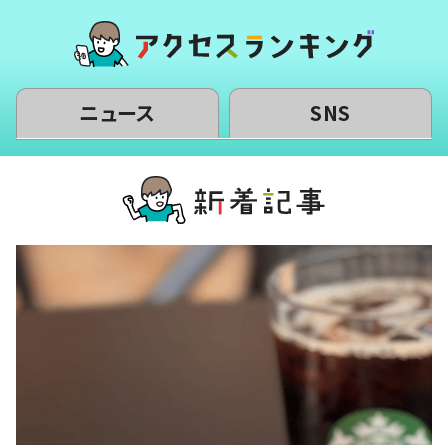
ニュース
SNS