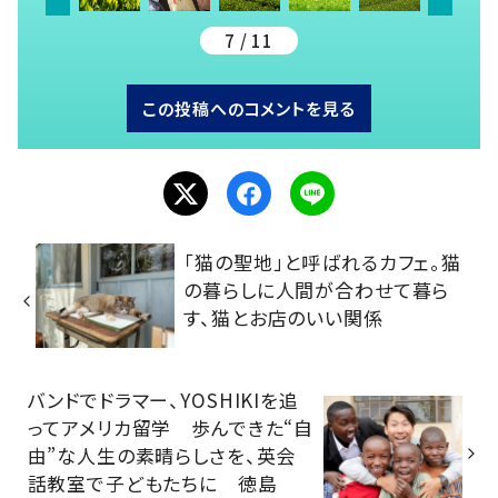
7 / 11
この投稿へのコメントを見る
「猫の聖地」と呼ばれるカフェ。猫
の暮らしに人間が合わせて暮ら
す、猫とお店のいい関係
バンドでドラマー、YOSHIKIを追
ってアメリカ留学 歩んできた“自
由”な人生の素晴らしさを、英会
話教室で子どもたちに 徳島