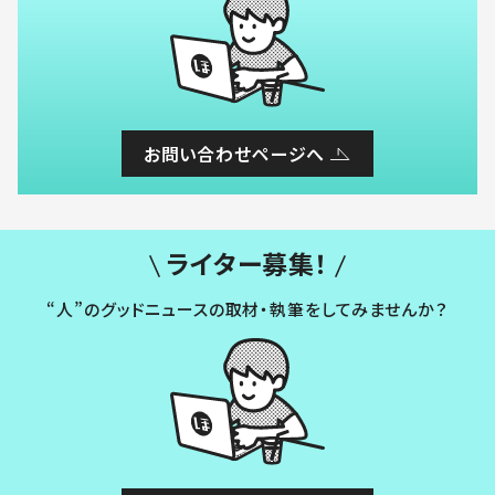
お問い合わせページへ
ライター募集！
“人”のグッドニュースの取材・執筆をしてみませんか？