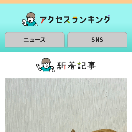
ニュース
SNS