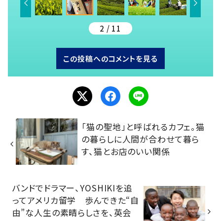
2 / 11
この投稿へのコメントを見る
「猫の聖地」と呼ばれるカフェ。猫
の暮らしに人間が合わせて暮ら
す、猫とお店のいい関係
バンドでドラマー、YOSHIKIを追
ってアメリカ留学 歩んできた“自
由”な人生の素晴らしさを、英会