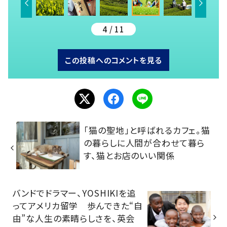
4 / 11
この投稿へのコメントを見る
「猫の聖地」と呼ばれるカフェ。猫
の暮らしに人間が合わせて暮ら
す、猫とお店のいい関係
バンドでドラマー、YOSHIKIを追
ってアメリカ留学 歩んできた“自
由”な人生の素晴らしさを、英会