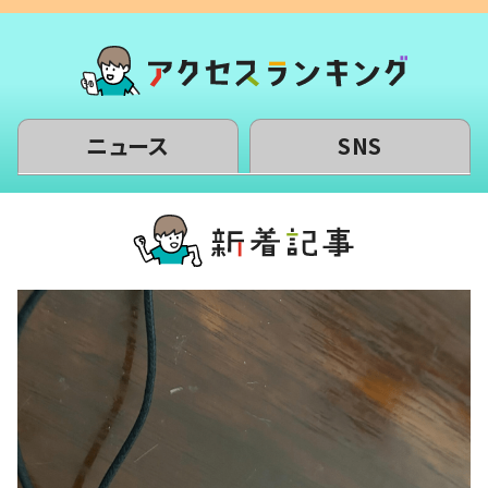
ニュース
SNS