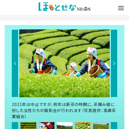
2021年は中止ですが、例年は新茶の時期に、茶摘み娘に
扮した女性たちの撮影会が行われます（写真提供：高瀬茶
業組合）