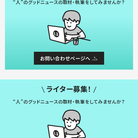
“人”のグッドニュースの取材・執筆をしてみませんか？
お問い合わせページへ
ライター募集！
“人”のグッドニュースの取材・執筆をしてみませんか？