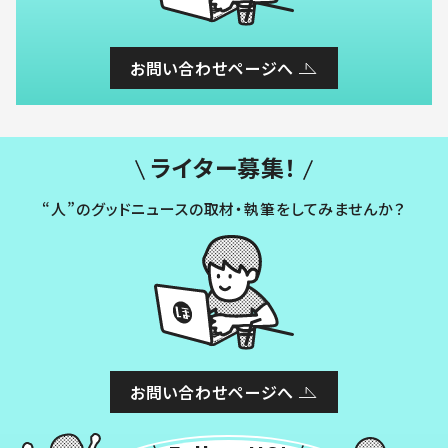
お問い合わせページへ
ライター募集！
“人”のグッドニュースの取材・執筆をしてみませんか？
お問い合わせページへ