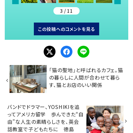
3 / 11
この投稿へのコメントを見る
「猫の聖地」と呼ばれるカフェ。猫
の暮らしに人間が合わせて暮ら
す、猫とお店のいい関係
バンドでドラマー、YOSHIKIを追
ってアメリカ留学 歩んできた“自
由”な人生の素晴らしさを、英会
話教室で子どもたちに 徳島