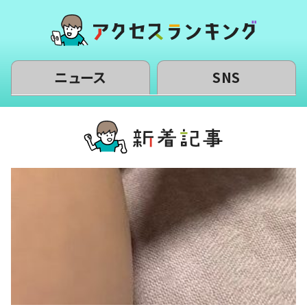
ニュース
SNS