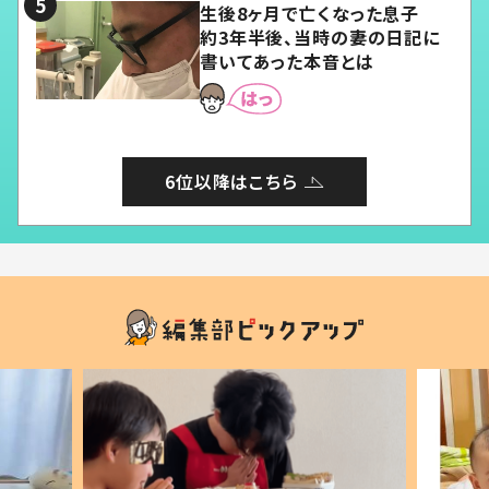
生後8ヶ月で亡くなった息子
約3年半後、当時の妻の日記に
書いてあった本音とは
6位以降はこちら