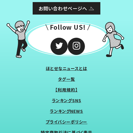
お問い合わせページへ
Follow US!
ほとせなニュースとは
タグ一覧
【利用規約】
ランキングSNS
ランキングNEWS
プライバシーポリシー
特定商取引法に基づく表示