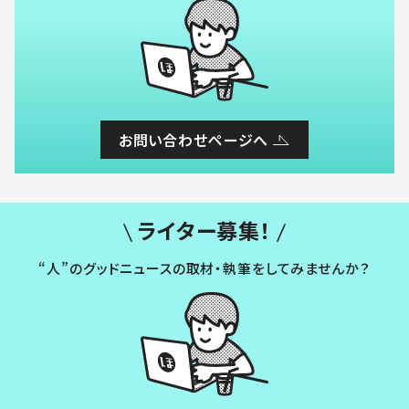
お問い合わせページへ
ライター募集！
“人”のグッドニュースの取材・執筆をしてみませんか？