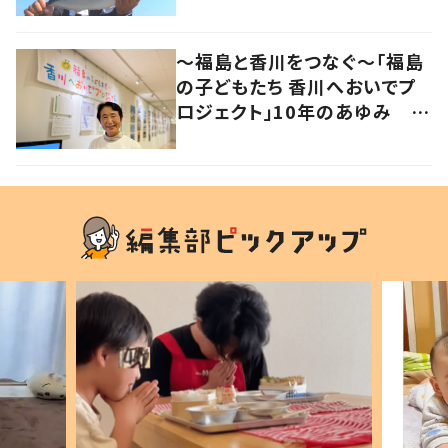
～福島と香川をつなぐ～「福島
の子どもたち 香川へおいでプ
ロジェクト」10年のあゆみ #
あれから私は