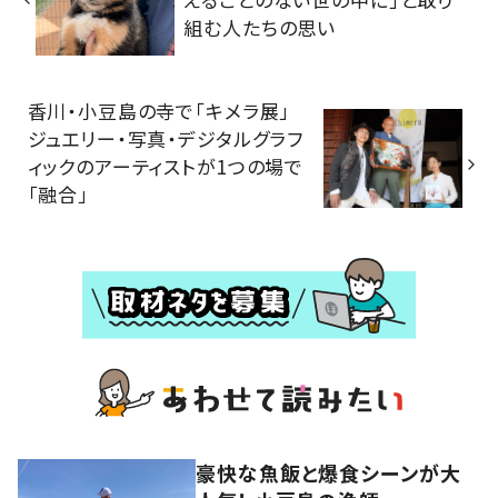
組む人たちの思い
香川・小豆島の寺で「キメラ展」
ジュエリー・写真・デジタルグラフ
ィックのアーティストが1つの場で
「融合」
豪快な魚飯と爆食シーンが大