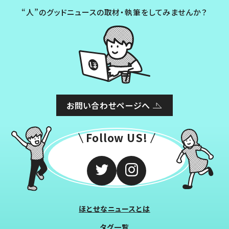
“人”のグッドニュースの取材・執筆をしてみませんか？
お問い合わせページへ
Follow US!
ほとせなニュースとは
タグ一覧