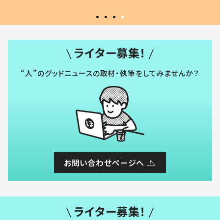
ライター募集！
“人”のグッドニュースの取材・執筆をしてみませんか？
お問い合わせページへ
ライター募集！