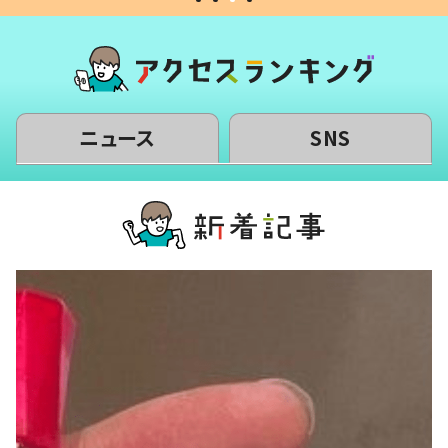
ニュース
SNS