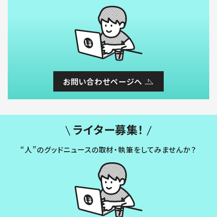
お問い合わせページへ
ライター募集！
“人”のグッドニュースの取材・執筆をしてみませんか？