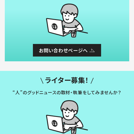
お問い合わせページへ
ライター募集！
“人”のグッドニュースの取材・執筆をしてみませんか？