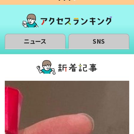
ニュース
SNS