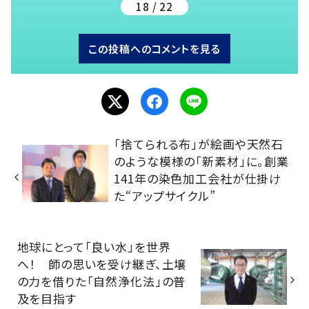
18 / 22
この投稿へのコメントを見る
「捨てられる布」が絵画や天然石
のような模様の「新素材」に。創業
141年の染色加工会社が仕掛け
た“アップサイクル”
地球にとって「良い水」を世界
へ！ 師の思いを受け継ぎ、土壌
の力を借りた「自然浄化法」の普
及を目指す