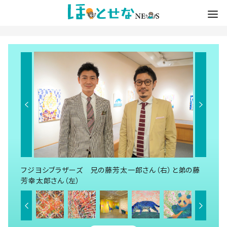
フジヨシブラザーズ 兄の藤芳太一郎さん（右）と弟の藤
芳幸太郎さん（左）