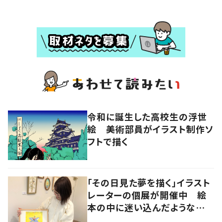
令和に誕生した高校生の浮世
絵 美術部員がイラスト制作ソ
フトで描く
「その日見た夢を描く」イラスト
レーターの個展が開催中 絵
本の中に迷い込んだような想
像の世界へ