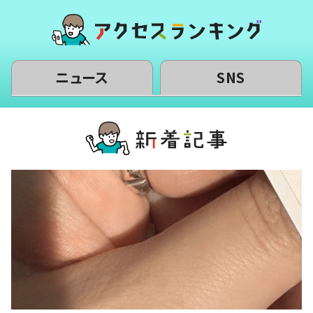
ニュース
SNS