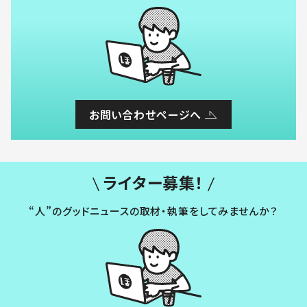
お問い合わせページへ
ライター募集！
“人”のグッドニュースの取材・執筆をしてみませんか？