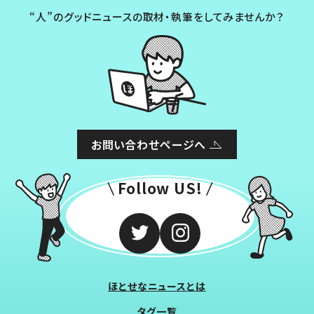
“人”のグッドニュースの取材・執筆をしてみませんか？
お問い合わせページへ
Follow US!
ほとせなニュースとは
タグ一覧