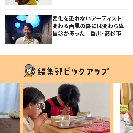
く
変化を恐れないアーティスト
変わる画風の裏には変わらぬ
信念があった 香川・高松市