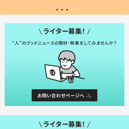
ライター募集！
“人”のグッドニュースの取材・執筆をしてみませんか？
お問い合わせページへ
ライター募集！