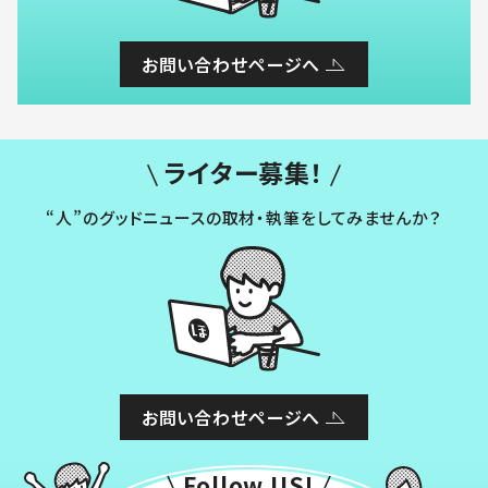
お問い合わせページへ
ライター募集！
“人”のグッドニュースの取材・執筆をしてみませんか？
お問い合わせページへ
Follow US!