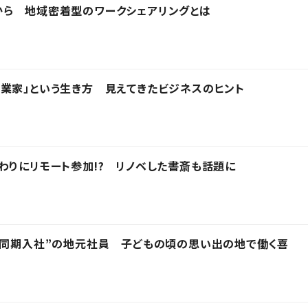
から 地域密着型のワークシェアリングとは
業家」という生き方 見えてきたビジネスのヒント
わりにリモート参加!? リノベした書斎も話題に
“同期入社”の地元社員 子どもの頃の思い出の地で働く喜