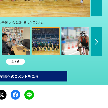
、全国大会に出場したことも。
4 / 6
投稿へのコメントを見る