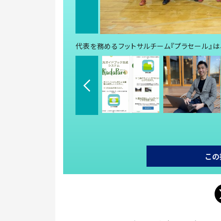
代表を務めるフットサルチーム『プラセール』は
この