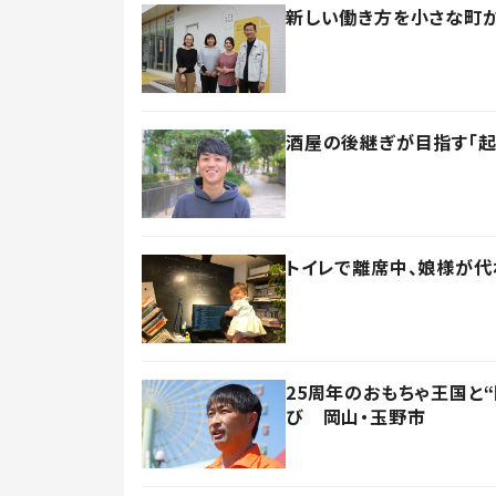
新しい働き方を小さな町
酒屋の後継ぎが目指す「起
トイレで離席中、娘様が代
25周年のおもちゃ王国と
び 岡山・玉野市