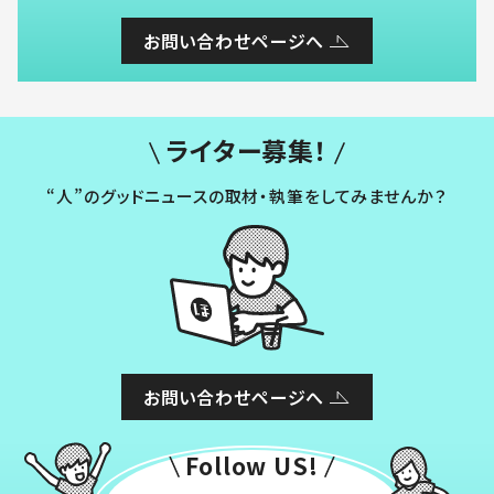
お問い合わせページへ
ライター募集！
“人”のグッドニュースの取材・執筆をしてみませんか？
お問い合わせページへ
Follow US!