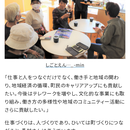
しごとえん…_-min
「仕事と人をつなぐだけでなく、働き手と地域の関わ
り、地域経済の循環、町民のキャリアアップにも貢献し
たい。今後はテレワークを増やし、文化的な事業にも取
り組み、働き方の多様性や地域のコミュニティー活動に
さらに貢献したい。」
仕事づくりは、人づくりであり、ひいては町づくりにつな