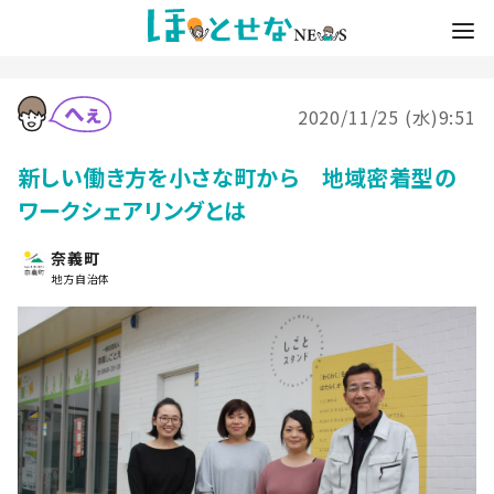
2020/11/25 (水)9:51
新しい働き方を小さな町から 地域密着型の
ワークシェアリングとは
奈義町
地方自治体