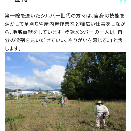
第一線を退いたシルバー世代の方々は、自身の技能を
活かして草刈りや屋内軽作業など幅広い仕事をしなが
ら、地域貢献をしています。登録メンバーの一人は「自
分の役割を見いだせていい。やりがいを感じる。」と話
します。