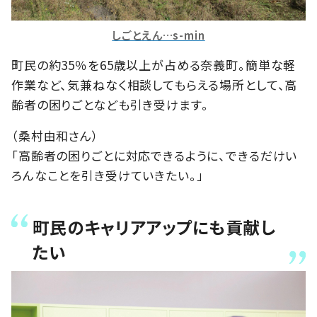
しごとえん…s-min
町民の約35％を65歳以上が占める奈義町。簡単な軽
作業など、気兼ねなく相談してもらえる場所として、高
齢者の困りごとなども引き受けます。
（桑村由和さん）
「高齢者の困りごとに対応できるように、できるだけい
ろんなことを引き受けていきたい。」
町民のキャリアアップにも貢献し
たい