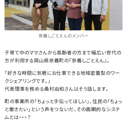
奈義しごとえんのメンバー
子育て中のママさんから高齢者の方まで幅広い世代の
方が利用する岡山県奈義町の『奈義しごとえん』。
「好きな時間に気軽にお仕事できる地域密着型のワー
クシェアリングです。」
代表理事を務める桑村由和さんはそう話します。
町の事業所の「ちょっと手伝ってほしい」、住民の「ちょっ
と働きたい」という声をつないだ、その画期的なシステ
ムとは・・・？