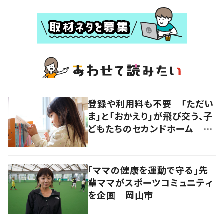
登録や利用料も不要 「ただい
ま」と「おかえり」が飛び交う、子
どもたちのセカンドホーム 岡
山・奈義町
「ママの健康を運動で守る」先
輩ママがスポーツコミュニティ
を企画 岡山市