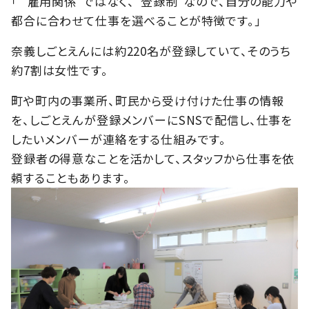
「 “雇用関係”ではなく、“登録制”なので、自分の能力や
都合に合わせて仕事を選べることが特徴です。」
奈義しごとえんには約220名が登録していて、そのうち
約7割は女性です。
町や町内の事業所、町民から受け付けた仕事の情報
を、しごとえんが登録メンバーにSNSで配信し、仕事を
したいメンバーが連絡をする仕組みです。
登録者の得意なことを活かして、スタッフから仕事を依
頼することもあります。