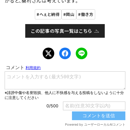
がると、桑村さんは考えています。
へぇと納得
岡山
働き方
この記事の写真一覧はこちら