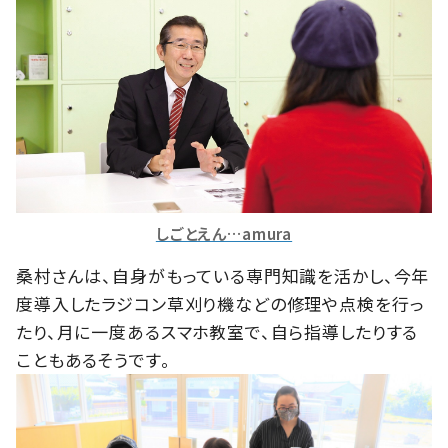
しごとえん…amura
桑村さんは、自身がもっている専門知識を活かし、今年
度導入したラジコン草刈り機などの修理や点検を行っ
たり、月に一度あるスマホ教室で、自ら指導したりする
こともあるそうです。