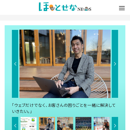
「ウェブだけでなく、お客さんの困りごとを一緒に解決して
いきたい。」