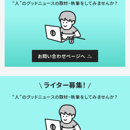
“人”のグッドニュースの取材・執筆をしてみませんか？
お問い合わせページへ
ライター募集！
“人”のグッドニュースの取材・執筆をしてみませんか？