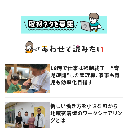
18時で仕事は強制終了 “育
児疎開”した管理職、家事も育
児も効率化目指す
新しい働き方を小さな町から
地域密着型のワークシェアリン
グとは