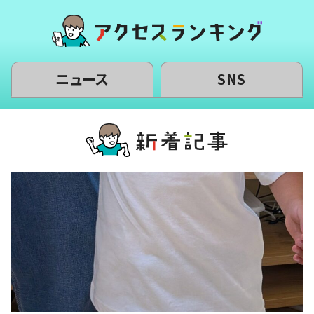
ニュース
SNS