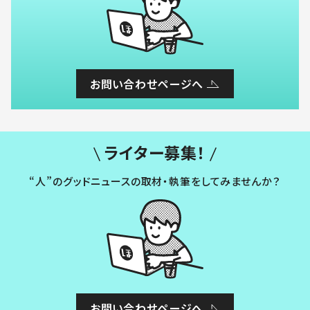
お問い合わせページへ
ライター募集！
“人”のグッドニュースの取材・執筆をしてみませんか？
お問い合わせページへ