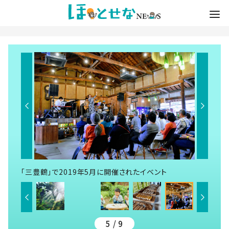
「三豊鶴」で2019年5月に開催されたイベント
5 / 9