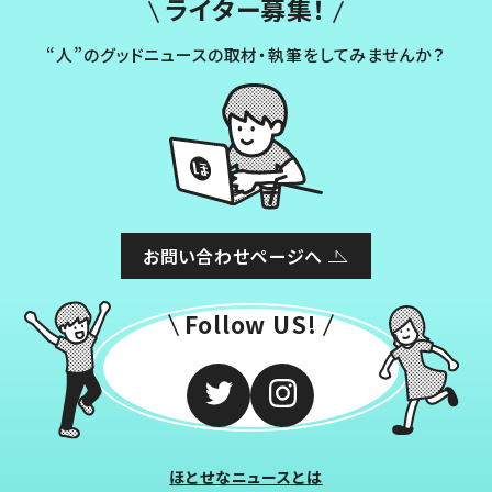
ライター募集！
“人”のグッドニュースの取材・執筆をしてみませんか？
お問い合わせページへ
Follow US!
ほとせなニュースとは