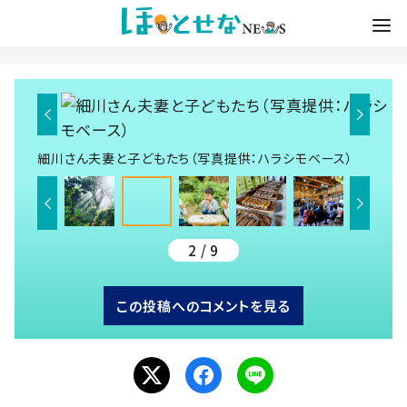
細川さん夫妻と子どもたち（写真提供：ハラシモベース）
2 / 9
この投稿へのコメントを見る