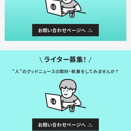
お問い合わせページへ
ライター募集！
“人”のグッドニュースの取材・執筆をしてみませんか？
お問い合わせページへ