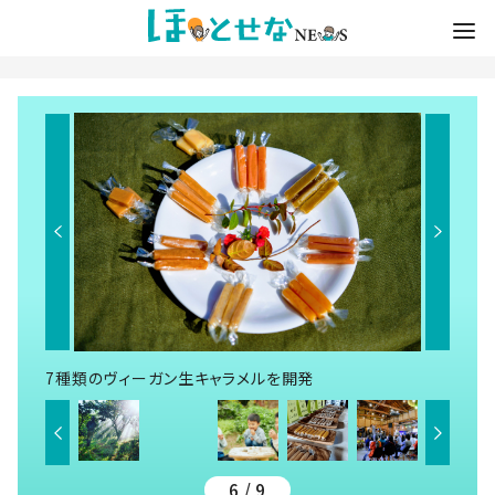
7種類のヴィーガン生キャラメルを開発
6 / 9