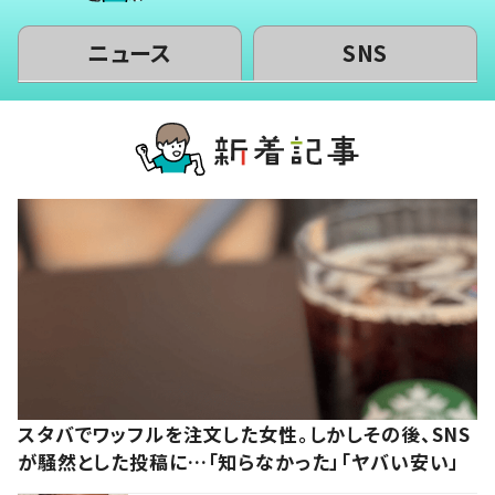
ニュース
SNS
スタバでワッフルを注文した女性。しかしその後、SNS
が騒然とした投稿に…「知らなかった」「ヤバい安い」