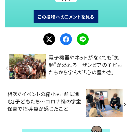
この投稿へのコメントを見る
電子機器やネットがなくても”笑
顔”が溢れる ザンビアの子ども
たちから学んだ「心の豊かさ」
相次ぐイベントの縮小も「前に進
む」子どもたち…コロナ禍の学童
保育で指導員が感じたこと