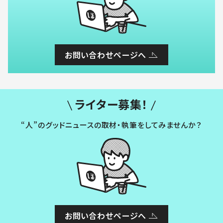
お問い合わせページへ
ライター募集！
“人”のグッドニュースの取材・執筆をしてみませんか？
お問い合わせページへ