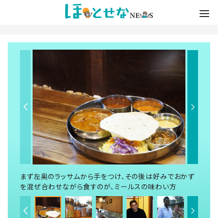
まず左奥のラッサムから手をつけ、その後は好みでおかず
を混ぜ合わせながら食すのが、ミールスの味わい方