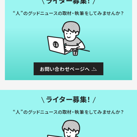
ライター募集！
“人”のグッドニュースの取材・執筆をしてみませんか？
お問い合わせページへ
ライター募集！
“人”のグッドニュースの取材・執筆をしてみませんか？