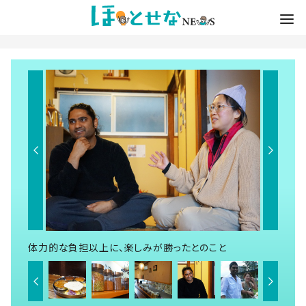
体力的な負担以上に、楽しみが勝ったとのこと