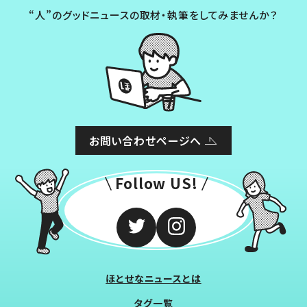
“人”のグッドニュースの取材・執筆をしてみませんか？
お問い合わせページへ
Follow US!
ほとせなニュースとは
タグ一覧