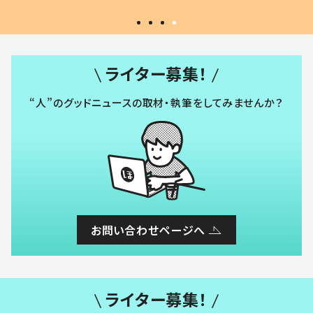
ライター募集！
“人”のグッドニュースの取材・執筆をしてみませんか？
お問い合わせページへ
ライター募集！