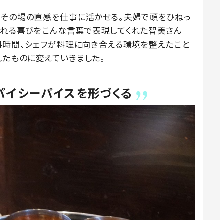
、その場の直感を仕事に活かせる。夫婦で頭をひねっ
られる喜びをこんな言葉で表現してくれた智美さん
24時間、シェフが料理に向き合える環境を整えたこと
れたものに変えていきました。
パイシーパイスを形づくる