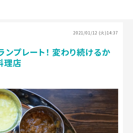
2021/01/12 (火)14:37
ンプレート！ 変わり続けるか
料理店