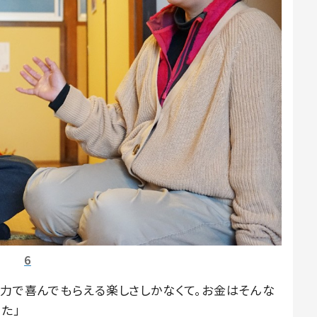
6
の力で喜んでもらえる楽しさしかなくて。お金はそんな
た」