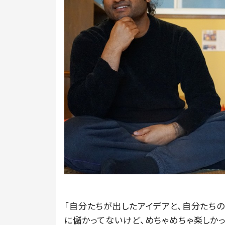
「自分たちが出したアイデアと、自分たち
に儲かってないけど、めちゃめちゃ楽しかっ