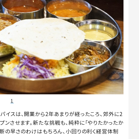
1
パイスは、開業から2年あまりが経ったころ、郊外に2
プンさせます。新たな挑戦も、純粋に「やりたかったか
決断の早さのわけはもちろん、小回りの利く経営体制