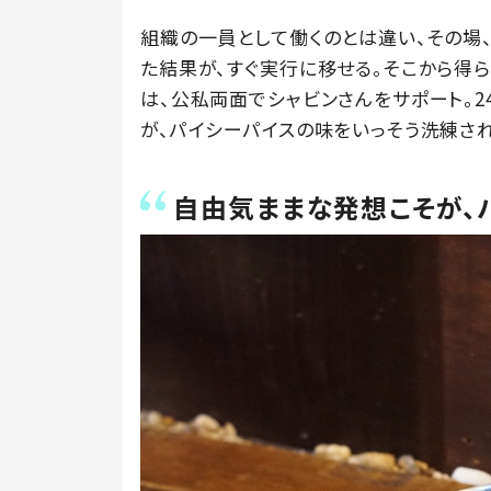
組織の一員として働くのとは違い、その場
た結果が、すぐ実行に移せる。そこから得
は、公私両面でシャビンさんをサポート。
が、パイシーパイスの味をいっそう洗練さ
自由気ままな発想こそが、