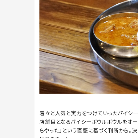
着々と人気と実力をつけていったパイシー
店舗目となるパイシーボウルボウルをオー
らやった」という直感に基づく判断から。