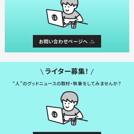
お問い合わせページへ
ライター募集！
“人”のグッドニュースの取材・執筆をしてみませんか？