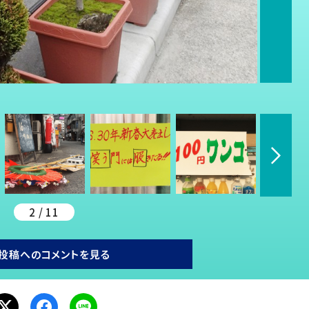
2 / 11
投稿へのコメントを見る