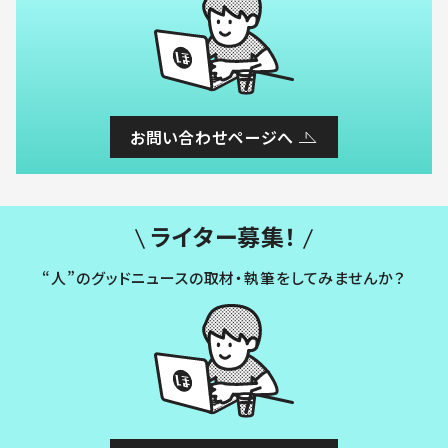
お問い合わせページへ
ライター募集！
“人”のグッドニュースの取材・執筆をしてみませんか？