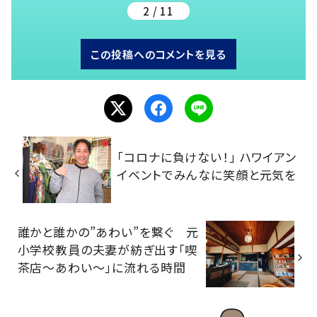
2 / 11
この投稿へのコメントを見る
「コロナに負けない！」 ハワイアン
イベントでみんなに笑顔と元気を
誰かと誰かの”あわい”を繋ぐ 元
小学校教員の夫妻が紡ぎ出す「喫
茶店～あわい～」に流れる時間